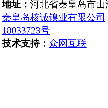
地址：
河北省秦皇岛市山
秦皇岛核诚镍业有限公司
18033723号
技术支持：
众网互联