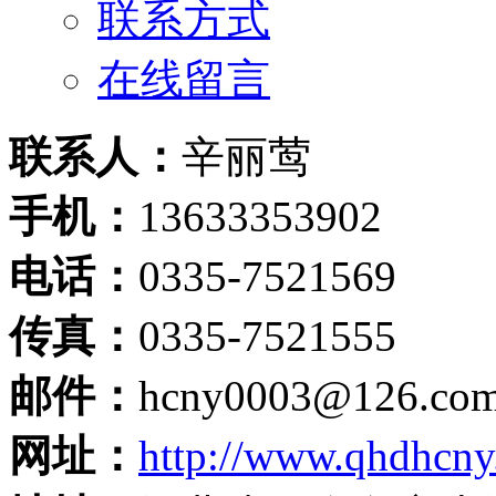
联系方式
在线留言
联系人：
辛丽莺
手机：
13633353902
电话：
0335-7521569
传真：
0335-7521555
邮件：
hcny0003@126.c
网址：
http://www.qhdhcn