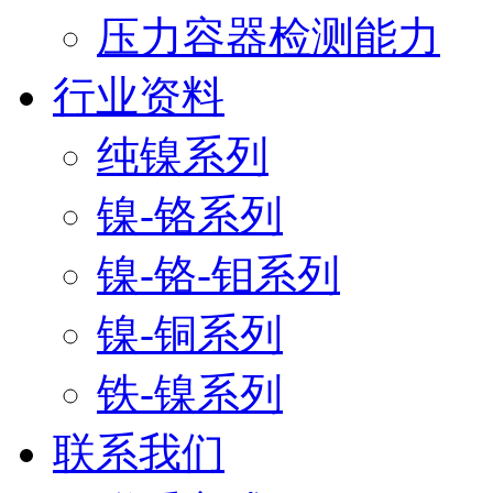
压力容器检测能力
行业资料
纯镍系列
镍-铬系列
镍-铬-钼系列
镍-铜系列
铁-镍系列
联系我们