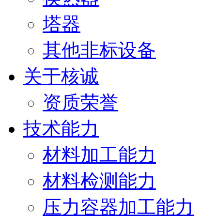
塔器
其他非标设备
关于核诚
资质荣誉
技术能力
材料加工能力
材料检测能力
压力容器加工能力