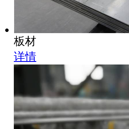
板材
详情