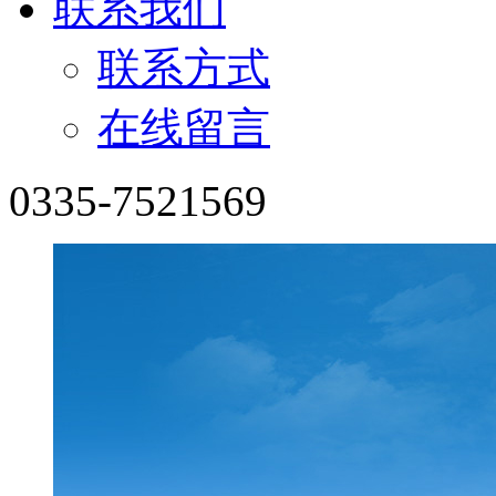
联系我们
联系方式
在线留言
0335-7521569