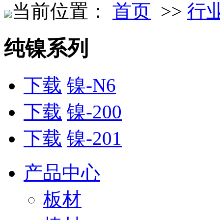
当前位置：
首页
>>
行
纯镍系列
下载
镍-N6
下载
镍-200
下载
镍-201
产品中心
板材