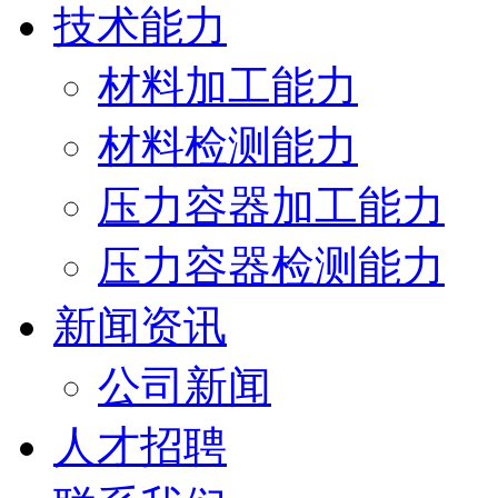
技术能力
材料加工能力
材料检测能力
压力容器加工能力
压力容器检测能力
新闻资讯
公司新闻
人才招聘