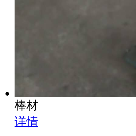
棒材
详情